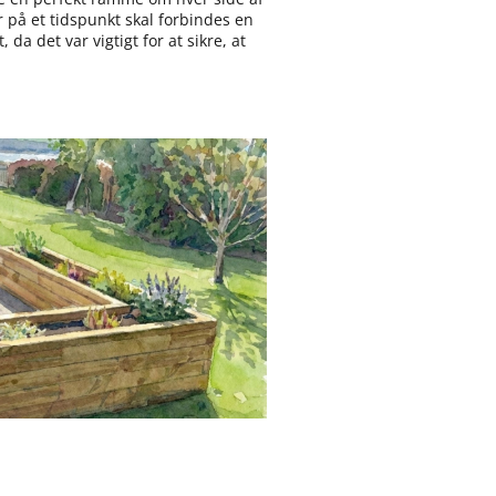
er på et tidspunkt skal forbindes en
a det var vigtigt for at sikre, at