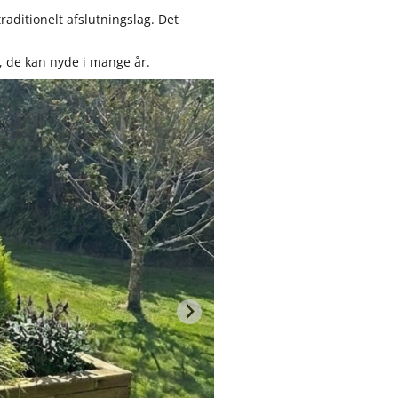
raditionelt afslutningslag. Det
, de kan nyde i mange år.