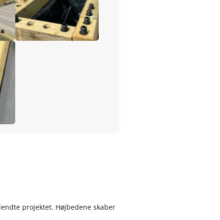
endte projektet. Højbedene skaber