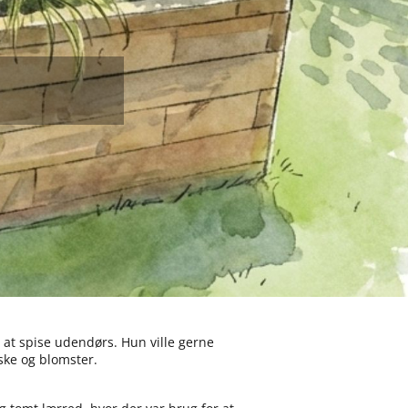
at spise udendørs. Hun ville gerne
ske og blomster.