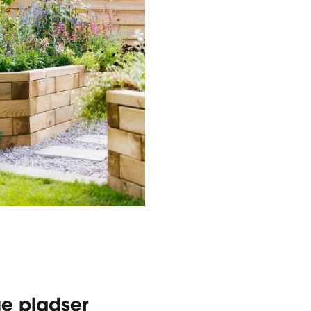
ge pladser