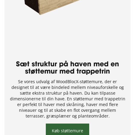
Sæt struktur på haven med en
støttemur med trappetrin
Se vores udvalg af WoodBlocX-støttemure, der er
designet til at være bindeled mellem niveauforskelle og
sætte ekstra struktur på haven. Du kan tilpasse
dimensionerne til din have. En støttemur med trappetrin
er perfekt til haver med skråning, haver med flere
niveauer og til at skabe en flot overgang mellem
terrasser, græsplæner og planteområder.
Køb støttemure