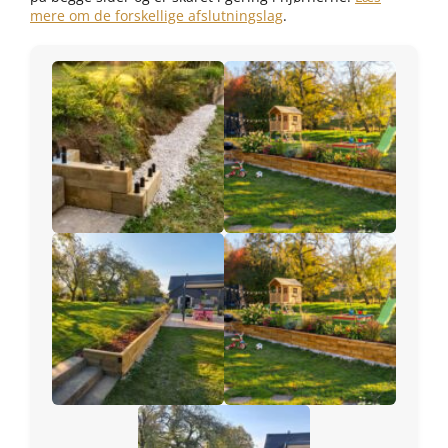
mere om de forskellige afslutningslag
.