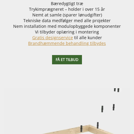
Bæredygtigt træ
Trykimprægneret – holder i over 15 år
Nemt at samle (sparer lønudgifter)
Tekniske data medfølger med alle projekter
Nem installation med modulopbyggede komponenter
Vi tilbyder oplæring i montering
Gratis designservice
til alle kunder
Brandhæmmende behandling tilbydes
FÅ ET TILBUD