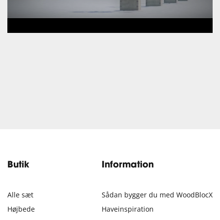
Butik
Information
Alle sæt
Sådan bygger du med WoodBlocX
Højbede
Haveinspiration