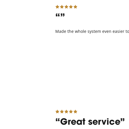
Made the whole system even easier to
Great service