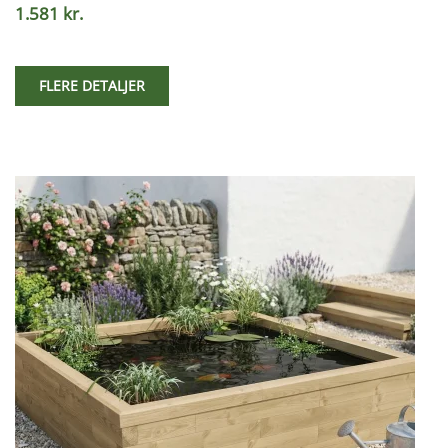
1.581 kr.
FLERE DETALJER