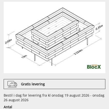
Gratis levering
Bestil i dag for levering fra kl onsdag 19 august 2026 - onsdag
26 august 2026
Antal