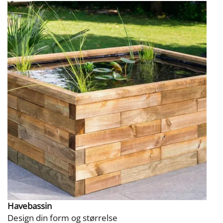
Havebassin
Design din form og størrelse