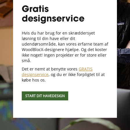
Gratis
designservice
Hvis du har brug for en skræddersyet
løsning til din have eller dit
udendørsområde, kan vores erfarne team af
WoodBlocX-designere hjælpe. Og det koster
ikke noget! Ingen projekter er for store eller
små.
Det er nemt at benytte vores
GRATIS
designservice
, og du er ikke forpligtet til at
købe hos os.
START DIT HAVEDESIGN