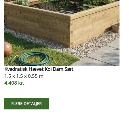
Kvadratisk Hævet Koi Dam Sæt
1,5 x 1,5 x 0,55 m
4.408 kr.
FLERE DETALJER