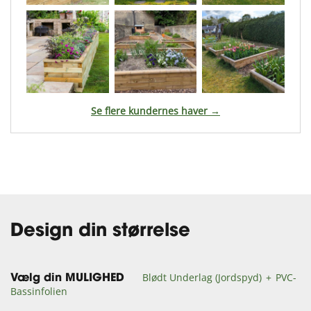
Se flere kundernes haver →
Design din størrelse
Blødt Underlag (Jordspyd)
PVC-
Vælg din MULIGHED
Bassinfolien