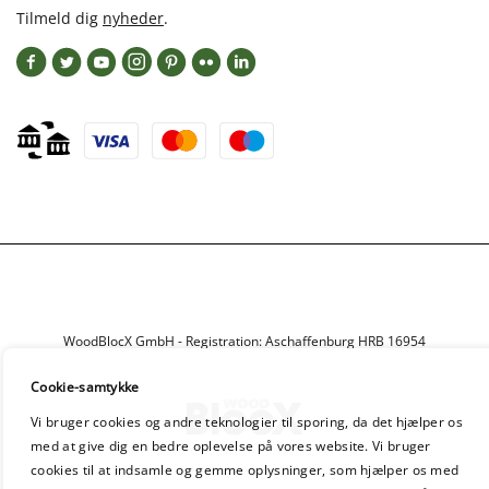
Tilmeld dig
nyheder
.
WoodBlocX GmbH - Registration: Aschaffenburg HRB 16954
Cookie-samtykke
Vi bruger cookies og andre teknologier til sporing, da det hjælper os
med at give dig en bedre oplevelse på vores website. Vi bruger
cookies til at indsamle og gemme oplysninger, som hjælper os med